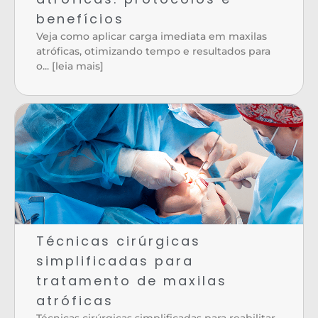
benefícios
Veja como aplicar carga imediata em maxilas
atróficas, otimizando tempo e resultados para
o... [leia mais]
Técnicas cirúrgicas
simplificadas para
tratamento de maxilas
atróficas