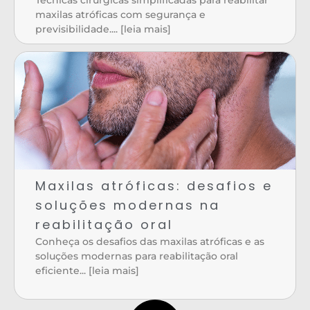
Técnicas cirúrgicas simplificadas para reabilitar
maxilas atróficas com segurança e
previsibilidade.... [leia mais]
Maxilas atróficas: desafios e
soluções modernas na
reabilitação oral
Conheça os desafios das maxilas atróficas e as
soluções modernas para reabilitação oral
eficiente... [leia mais]