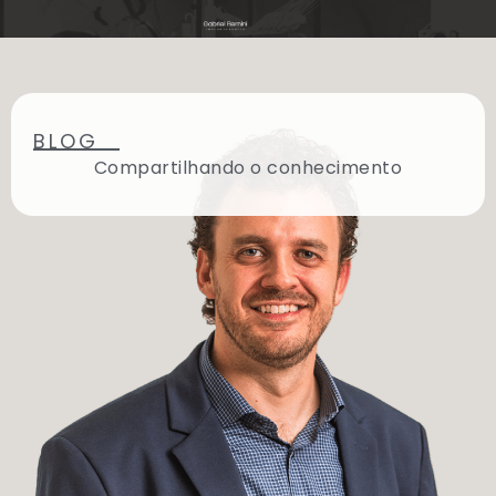
BLOG
Compartilhando o conhecimento