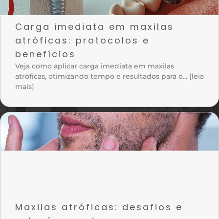
Carga imediata em maxilas
atróficas: protocolos e
benefícios
Veja como aplicar carga imediata em maxilas
atróficas, otimizando tempo e resultados para o... [leia
mais]
Maxilas atróficas: desafios e