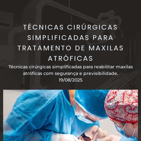
TÉCNICAS CIRÚRGICAS
SIMPLIFICADAS PARA
TRATAMENTO DE MAXILAS
ATRÓFICAS
Técnicas cirúrgicas simplificadas para reabilitar maxilas
atróficas com segurança e previsibilidade.
19/08/2025