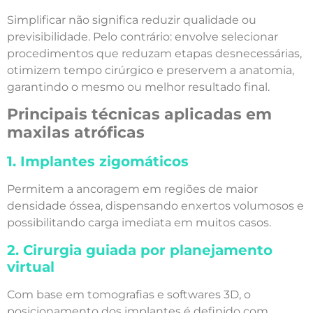
Simplificar não significa reduzir qualidade ou
previsibilidade. Pelo contrário: envolve selecionar
procedimentos que reduzam etapas desnecessárias,
otimizem tempo cirúrgico e preservem a anatomia,
garantindo o mesmo ou melhor resultado final.
Principais técnicas aplicadas em
maxilas atróficas
1. Implantes zigomáticos
Permitem a ancoragem em regiões de maior
densidade óssea, dispensando enxertos volumosos e
possibilitando carga imediata em muitos casos.
2. Cirurgia guiada por planejamento
virtual
Com base em tomografias e softwares 3D, o
posicionamento dos implantes é definido com