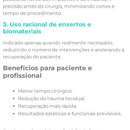
precisão antes da cirurgia, minimizando cortes e
tempo de procedimento.
3. Uso racional de enxertos e
biomateriais
Indicado apenas quando realmente necessário,
reduzindo o número de intervenções e acelerando a
recuperação do paciente.
Benefícios para paciente e
profissional
Menor tempo cirúrgico.
Redução do trauma tecidual.
Recuperação mais rápida.
Resultados estéticos e funcionais previsíveis.