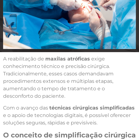
A reabilitação de
maxilas atróficas
exige
conhecimento técnico e precisão cirúrgica.
Tradicionalmente, esses casos demandavam
procedimentos extensos e múltiplas etapas,
aumentando o tempo de tratamento e o
desconforto do paciente.
Com o avanço das
técnicas cirúrgicas simplificadas
e o apoio de tecnologias digitais, é possível oferecer
soluções seguras, rápidas e previsíveis.
O conceito de simplificação cirúrgica